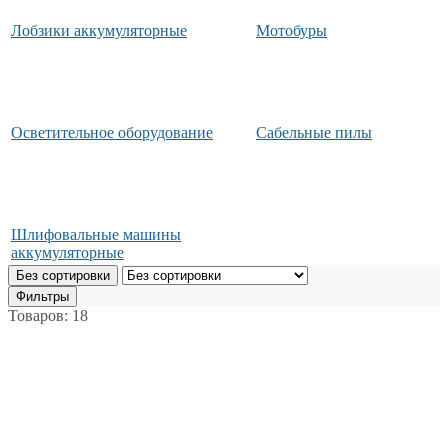
Лобзики аккумуляторные
Мотобуры
Осветительное оборудование
Сабельные пилы
Шлифовальные машины
аккумуляторные
Без сортировки
Фильтры
Товаров: 18