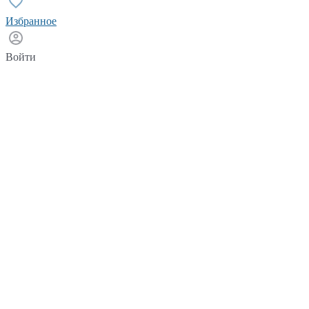
Избранное
Войти