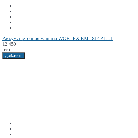
Аккум. щеточная машина WORTEX BM 1814 ALL1
12 450
руб.
Добавить