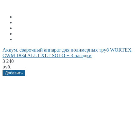
Аккум. сварочный аппарат для полимерных труб WORTEX
CWM 1834 ALL1 XLT SOLO + 3 насадки
3 240
руб.
Добавить