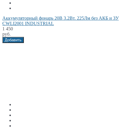
Аккумуляторный фонарь 20В 3.2Вт. 225Лм без АКБ и ЗУ
CWLI2001 INDUSTRIAL
1 450
руб.
Добавить