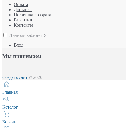
Оплата
Доставка
Политика возврата
Гарантии
Контакты
Личный кабинет
Вход
Мы принимаем
Создать сайт
© 2026
Главная
Каталог
Корзина