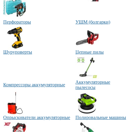
Перфораторы
УШМ (болгарки)
Шуруповерты
Цепные пилы
Аккумуляторные
Компрессоры аккумуляторные
пылесосы
Опрыскиватели аккумуляторные
Полировальные машины