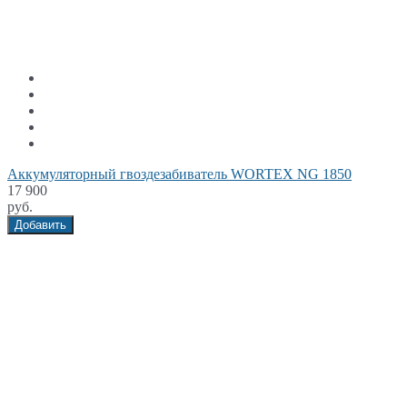
Аккумуляторный гвоздезабиватель WORTEX NG 1850
17 900
руб.
Добавить