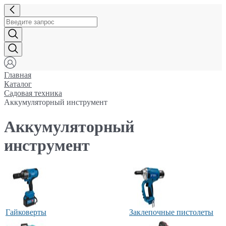
Главная
Каталог
Садовая техника
Аккумуляторный инструмент
Аккумуляторный
инструмент
Гайковерты
Заклепочные пистолеты