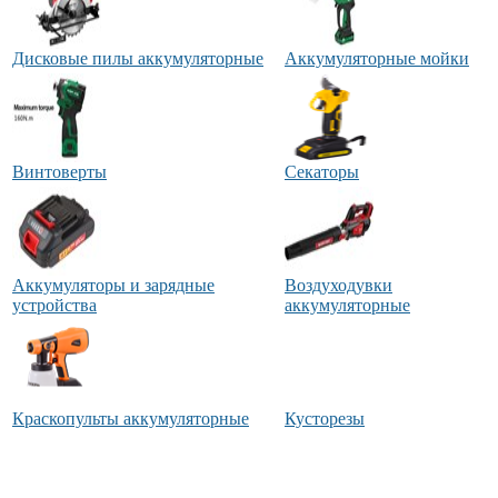
Дисковые пилы аккумуляторные
Аккумуляторные мойки
Винтоверты
Секаторы
Аккумуляторы и зарядные
Воздуходувки
устройства
аккумуляторные
Краскопульты аккумуляторные
Кусторезы