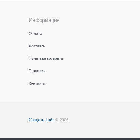
Информация
Оплата
Доставка
Политика возврата
Гарантии
Контакты
Создать сайт
© 2026