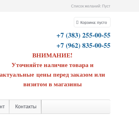
Список желаний:
Пуст
Корзина:
пусто
+7 (383) 255-00-55
+7 (962) 835-00-55
ВНИМАНИЕ!
Уточняйте наличие товара и
актуальные цены перед заказом или
визитом в магазины
нт
Контакты