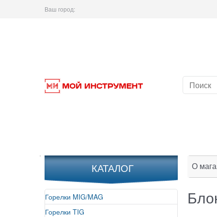
Ваш город:
О мага
КАТАЛОГ
Бло
Горелки MIG/MAG
Горелки TIG