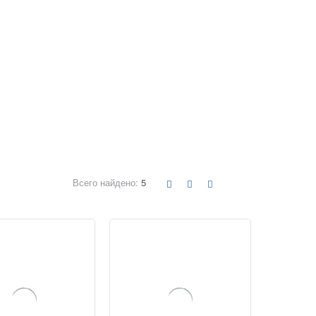
Всего найдено:
5