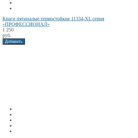
Краги пятипалые термостойкие 11334-XL серия
«ПРОФЕССИОНАЛ»
1 250
руб.
Добавить