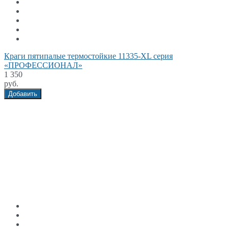
Краги пятипалые термостойкие 11335-XL серия
«ПРОФЕССИОНАЛ»
1 350
руб.
Добавить