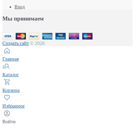
Вход
Мы принимаем
Создать сайт
© 2026
Главная
Каталог
Корзина
Избранное
Войти