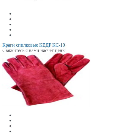
Краги спилковые КЕДP КС-10
Свяжитесь с нами насчет цены