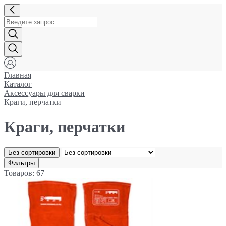
Главная
Каталог
Аксессуары для сварки
Краги, перчатки
Краги, перчатки
Без сортировки
Фильтры
Товаров: 67