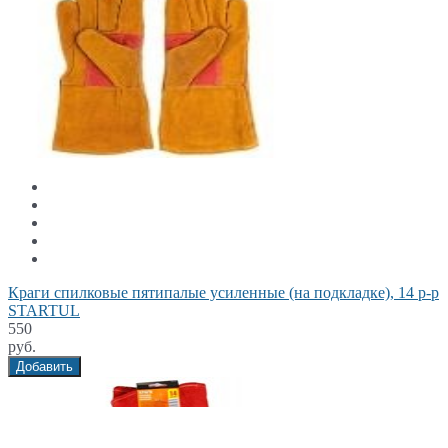
Краги спилковые пятипалые усиленные (на подкладке), 14 р-р
STARTUL
550
руб.
Добавить