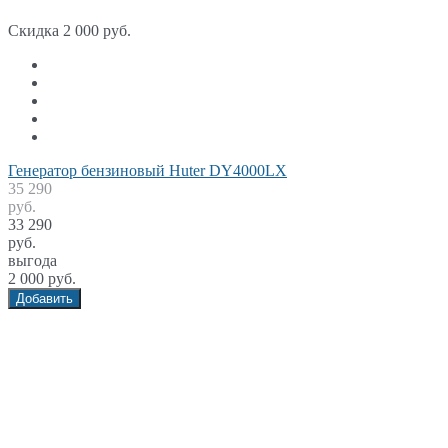
Скидка 2 000 руб.
Генератор бензиновый Huter DY4000LX
35 290
руб.
33 290
руб.
выгода
2 000 руб.
Добавить