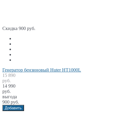
Скидка 900 руб.
Генератор бензиновый Huter HT1000L
15 890
руб.
14 990
руб.
выгода
900 руб.
Добавить