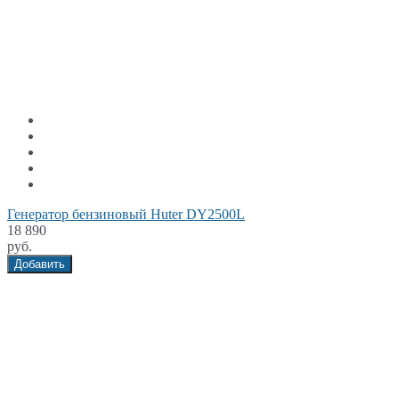
Генератор бензиновый Huter DY2500L
18 890
руб.
Добавить