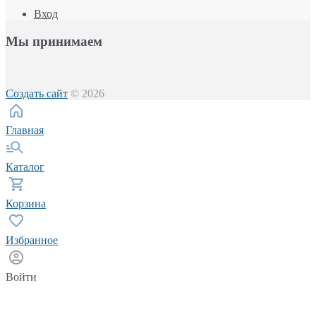
Вход
Мы принимаем
Создать сайт
© 2026
Главная
Каталог
Корзина
Избранное
Войти