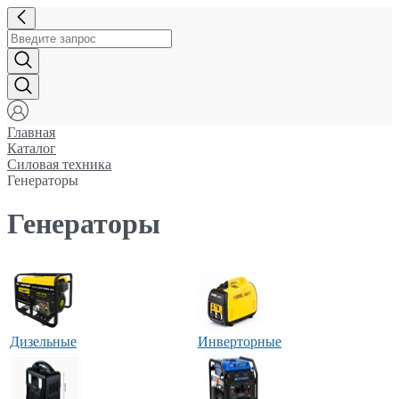
Главная
Каталог
Силовая техника
Генераторы
Генераторы
Дизельные
Инверторные