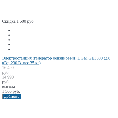
Скидка 1 500 руб.
Электростанция (генератор бензиновый) DGM GE3500 (2,8
кВт, 230 В, вес 35 кг)
16 490
руб.
14 990
руб.
выгода
1 500 руб.
Добавить