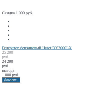
Скидка 1 000 руб.
Генератор бензиновый Huter DY3000LX
25 290
руб.
24 290
руб.
выгода
1 000 руб.
Добавить