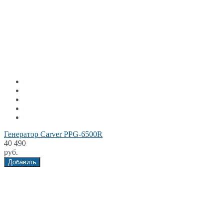
Генератор Carver PPG-6500R
40 490
руб.
Добавить