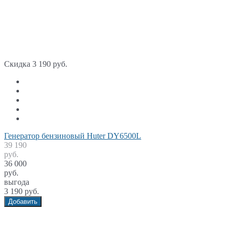
Скидка 3 190 руб.
Генератор бензиновый Huter DY6500L
39 190
руб.
36 000
руб.
выгода
3 190 руб.
Добавить