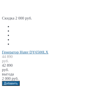
Скидка 2 000 руб.
Генератор Huter DY6500LX
44 890
руб.
42 890
руб.
выгода
2 000 руб.
Добавить