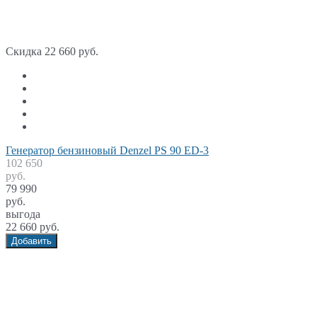
Скидка 22 660 руб.
Генератор бензиновый Denzel PS 90 ED-3
102 650
руб.
79 990
руб.
выгода
22 660 руб.
Добавить