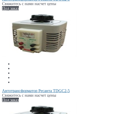
Свяжитесь с нами насчет цены
Под заказ
Автотрансформатор Ресанта TDGC2-5
Свяжитесь с нами насчет цены
Под заказ