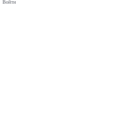
Войти