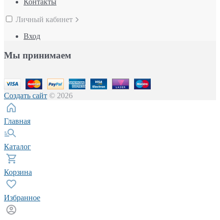
Контакты
Личный кабинет
Вход
Мы принимаем
Создать сайт
© 2026
Главная
Каталог
Корзина
Избранное