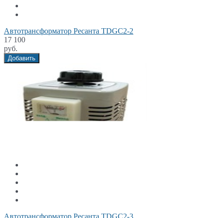
Автотрансформатор Ресанта TDGC2-2
17 100
руб.
Добавить
Автотрансформатор Ресанта TDGC2-3