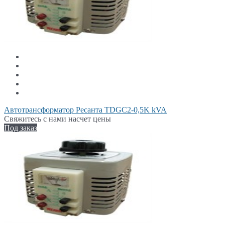
Автотрансформатор Ресанта TDGC2-0,5K kVA
Свяжитесь с нами насчет цены
Под заказ