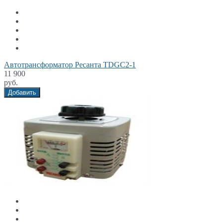
Автотрансформатор Ресанта TDGC2-1
11 900
руб.
Добавить