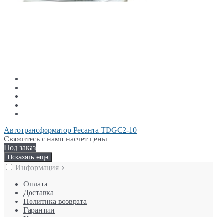
Автотрансформатор Ресанта TDGC2-10
Свяжитесь с нами насчет цены
Под заказ
Показать еще
Информация
Оплата
Доставка
Политика возврата
Гарантии