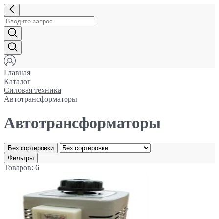
Главная
Каталог
Силовая техника
Автотрансформаторы
Автотрансформаторы
Без сортировки
Фильтры
Товаров: 6