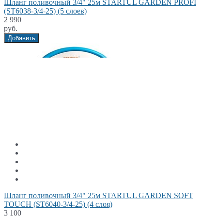
Шланг поливочный 3/4" 25м STARTUL GARDEN PROFI
(ST6038-3/4-25) (5 слоев)
2 990
руб.
Добавить
Шланг поливочный 3/4" 25м STARTUL GARDEN SOFT
TOUCH (ST6040-3/4-25) (4 слоя)
3 100