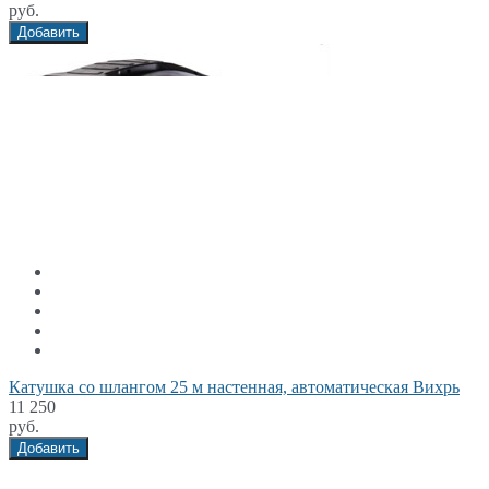
руб.
Добавить
Катушка со шлангом 25 м настенная, автоматическая Вихрь
11 250
руб.
Добавить