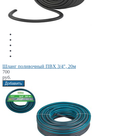
Шланг поливочный ПВХ 3/4", 20м
700
руб.
Добавить