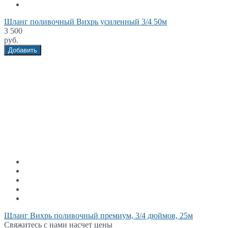
Шланг поливочный Вихрь усиленный 3/4 50м
3 500
руб.
Добавить
Шланг Вихрь поливочный премиум, 3/4 дюймов, 25м
Свяжитесь с нами насчет цены