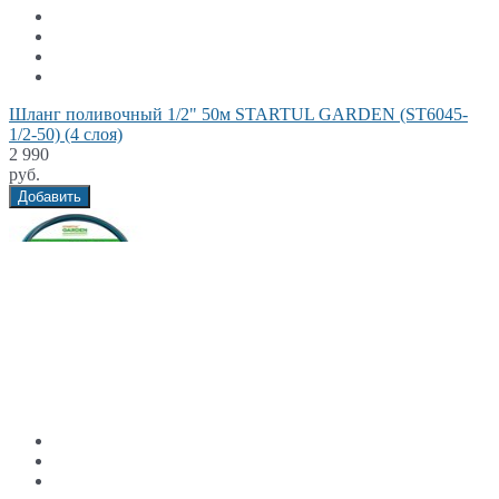
Шланг поливочный 1/2" 50м STARTUL GARDEN (ST6045-
1/2-50) (4 слоя)
2 990
руб.
Добавить