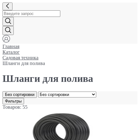
Главная
Каталог
Садовая техника
Шланги для полива
Шланги для полива
Без сортировки
Фильтры
Товаров: 55