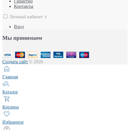
Гарантии
Контакты
Личный кабинет
Вход
Мы принимаем
Создать сайт
© 2026
Главная
Каталог
Корзина
Избранное