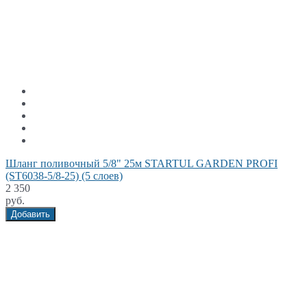
Шланг поливочный 5/8" 25м STARTUL GARDEN PROFI
(ST6038-5/8-25) (5 слоев)
2 350
руб.
Добавить