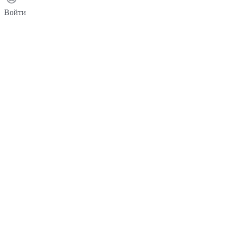
Войти