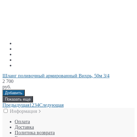
Шланг поливочный армированный Вихрь, 50м 3/4
2 700
руб.
Добавить
Показать еще
Предыдущая
1
2
3
4
Следующая
Информация
Оплата
Доставка
Политика возврата