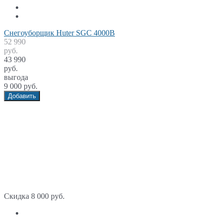
Снегоуборщик Huter SGC 4000B
52 990
руб.
43 990
руб.
выгода
9 000 руб.
Добавить
Скидка 8 000 руб.