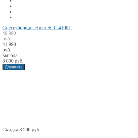
Снегоуборщик Huter SGC 4100L
49 990
руб.
41 990
руб.
выгода
8 000 руб.
Добавить
Скидка 8 500 руб.