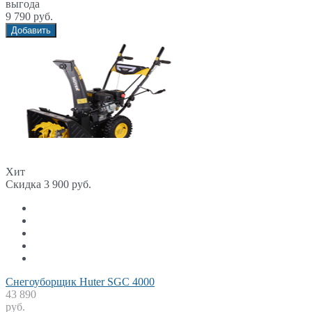
выгода
9 790 руб.
Добавить
Хит
Скидка 3 900 руб.
Снегоуборщик Huter SGC 4000
43 890
руб.