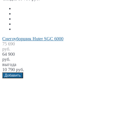
Снегоуборщик Huter SGC 6000
75 690
руб.
64 900
руб.
выгода
10 790 руб.
Добавить