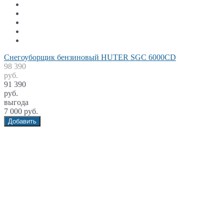
Снегоуборщик бензиновый HUTER SGC 6000CD
98 390
руб.
91 390
руб.
выгода
7 000 руб.
Добавить