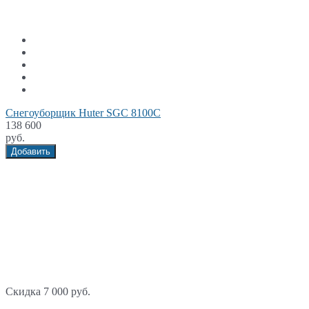
Снегоуборщик Huter SGC 8100C
138 600
руб.
Добавить
Скидка 7 000 руб.