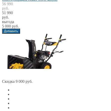
56 990
руб.
51 990
руб.
выгода
5 000 руб.
Добавить
Скидка 9 000 руб.