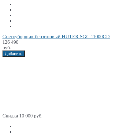
Снегоуборщик бензиновый HUTER SGC 11000CD
126 490
руб.
Добавить
Скидка 10 000 руб.