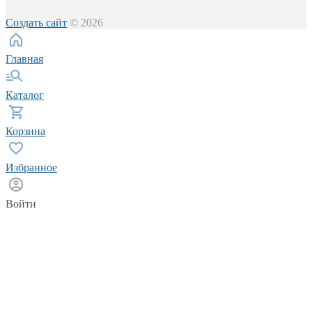
Создать сайт
© 2026
Главная
Каталог
Корзина
Избранное
Войти