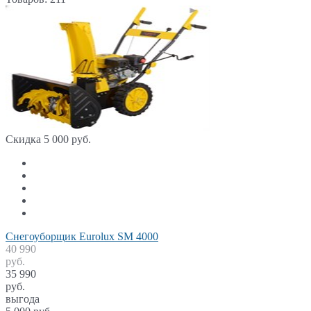
Скидка 5 000 руб.
Снегоуборщик Eurolux SM 4000
40 990
руб.
35 990
руб.
выгода