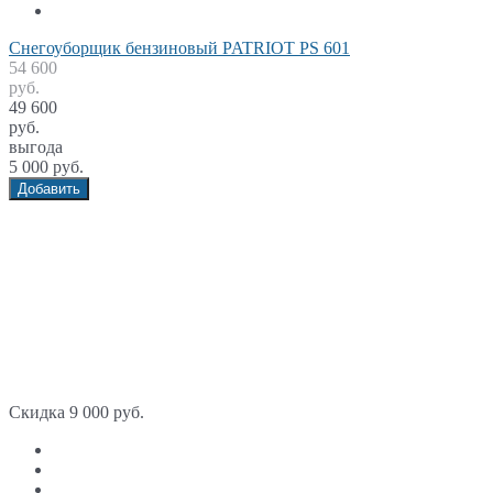
Снегоуборщик бензиновый PATRIOT PS 601
54 600
руб.
49 600
руб.
выгода
5 000 руб.
Добавить
Скидка 9 000 руб.