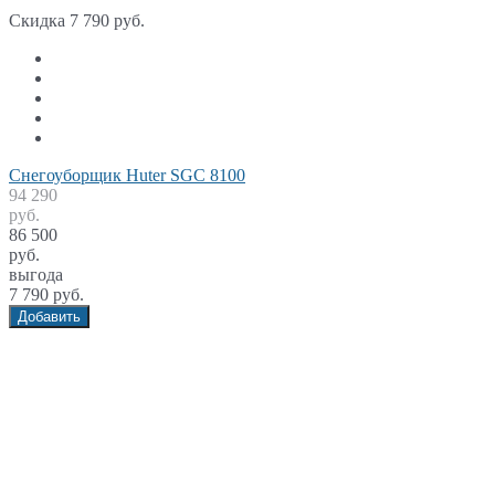
Скидка 7 790 руб.
Снегоуборщик Huter SGC 8100
94 290
руб.
86 500
руб.
выгода
7 790 руб.
Добавить