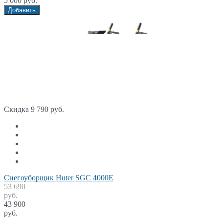
5 000 руб.
Добавить
Скидка 9 790 руб.
Снегоуборщик Huter SGC 4000E
53 690
руб.
43 900
руб.