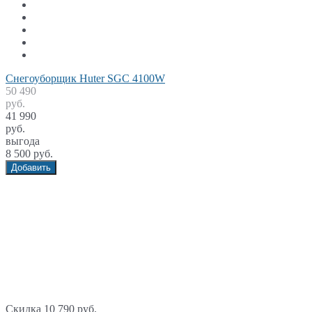
Снегоуборщик Huter SGC 4100W
50 490
руб.
41 990
руб.
выгода
8 500 руб.
Добавить
Скидка 10 790 руб.